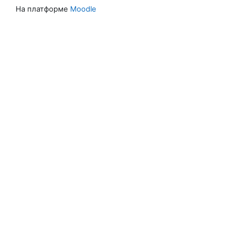
На платформе
Moodle