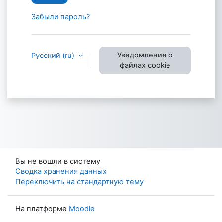
Забыли пароль?
Уведомление о
Русский ‎(ru)‎
файлах cookie
Вы не вошли в систему
Сводка хранения данных
Переключить на стандартную тему
На платформе
Moodle