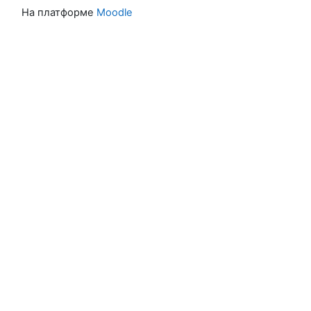
На платформе
Moodle