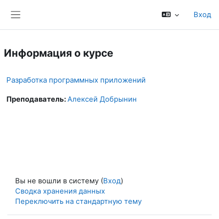
Перейти к основному содержанию
Вход
Боковая панель
Информация о курсе
Разработка программных приложений
Преподаватель:
Алексей Добрынин
Вы не вошли в систему (
Вход
)
Сводка хранения данных
Переключить на стандартную тему