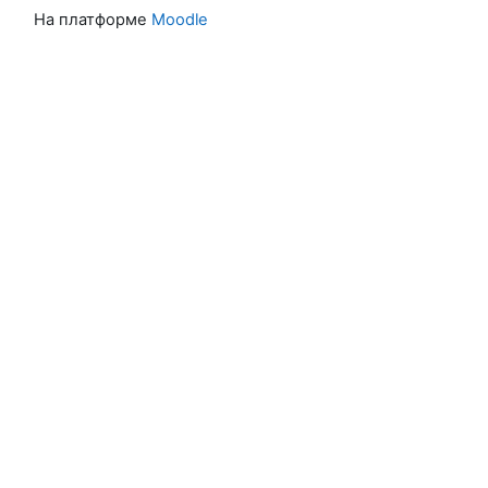
На платформе
Moodle