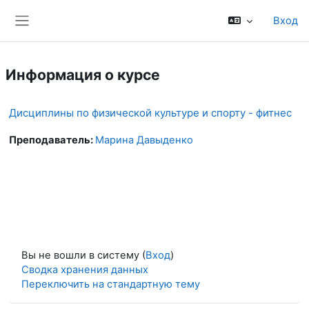
Перейти к основному содержанию
Вход
Боковая панель
Информация о курсе
Дисциплины по физической культуре и спорту - фитнес
Преподаватель:
Марина Давыденко
Вы не вошли в систему (
Вход
)
Сводка хранения данных
Переключить на стандартную тему