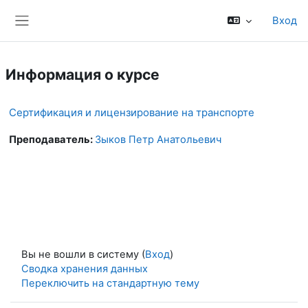
Перейти к основному содержанию
Вход
Боковая панель
Информация о курсе
Сертификация и лицензирование на транспорте
Преподаватель:
Зыков Петр Анатольевич
Вы не вошли в систему (
Вход
)
Сводка хранения данных
Переключить на стандартную тему