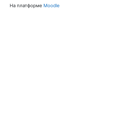
На платформе
Moodle