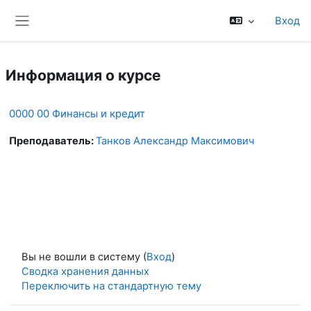
Перейти к основному содержанию
Вход
Боковая панель
Информация о курсе
0000 00 Финансы и кредит
Преподаватель:
Танков Александр Максимович
Вы не вошли в систему (
Вход
)
Сводка хранения данных
Переключить на стандартную тему