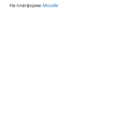
На платформе
Moodle