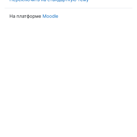
На платформе
Moodle