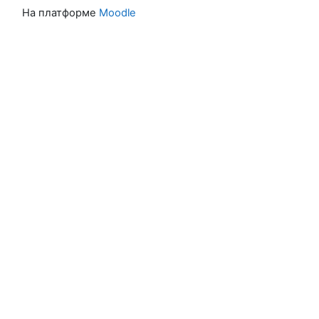
На платформе
Moodle