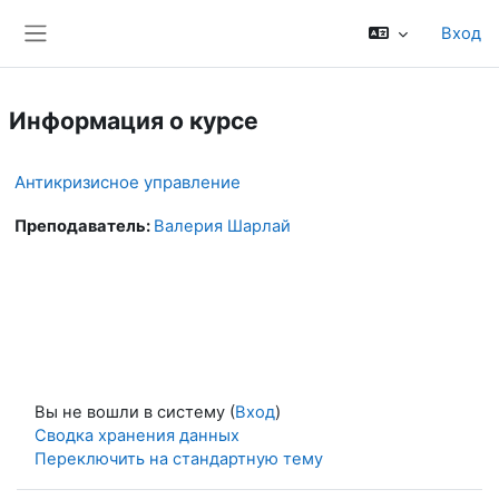
Перейти к основному содержанию
Вход
Боковая панель
Информация о курсе
Антикризисное управление
Преподаватель:
Валерия Шарлай
Вы не вошли в систему (
Вход
)
Сводка хранения данных
Переключить на стандартную тему