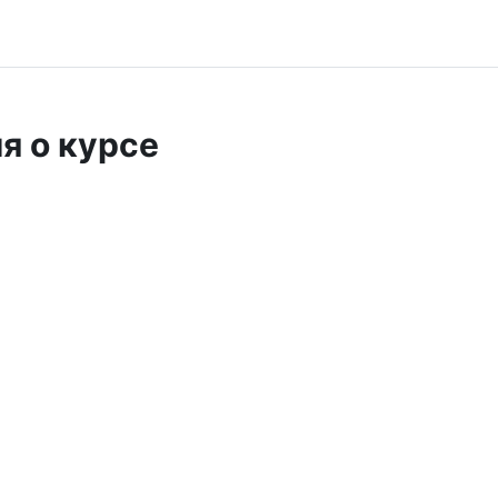
я о курсе