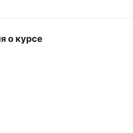
я о курсе