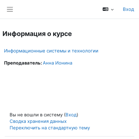
Перейти к основному содержанию
Вход
Боковая панель
Информация о курсе
Информационные системы и технологии
Преподаватель:
Анна Ионина
Вы не вошли в систему (
Вход
)
Сводка хранения данных
Переключить на стандартную тему