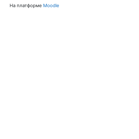
На платформе
Moodle