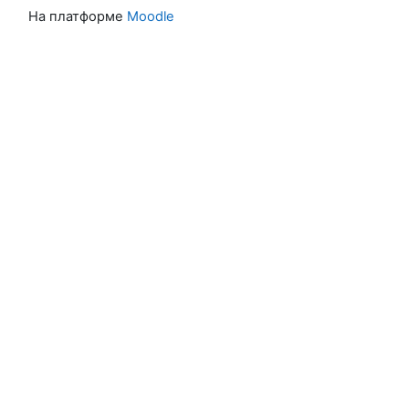
На платформе
Moodle