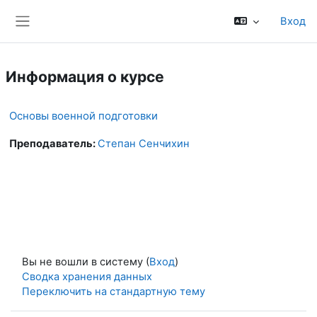
Перейти к основному содержанию
Вход
Боковая панель
Информация о курсе
Основы военной подготовки
Преподаватель:
Степан Сенчихин
Вы не вошли в систему (
Вход
)
Сводка хранения данных
Переключить на стандартную тему