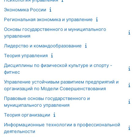
Экономика России
Региональная экономика и управление
Основы государственного и муниципального
управления
Лидерство и командообразование
Теория управления
Дисциплины по физической культуре и спорту -
фитнес
Управление устойчивым развитием предприятий и
организаций по Модели Совершенствования
Правовые основы государственного и
муниципального управления
Теория организации
Информационные технологии в профессиональной
деятельности