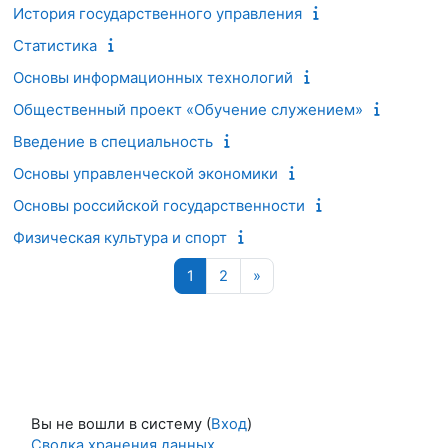
История государственного управления
Статистика
Основы информационных технологий
Общественный проект «Обучение служением»
Введение в специальность
Основы управленческой экономики
Основы российской государственности
Физическая культура и спорт
Страница 1
Страница 2
Следующая страница
1
2
»
Вы не вошли в систему (
Вход
)
Сводка хранения данных